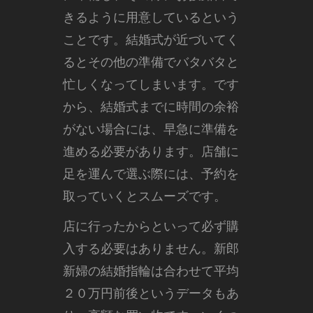
きるように用意しているという
ことです。結婚式が近づいてく
るとその他の準備でバタバタと
忙しくなってしまいます。です
から、結婚式までに時間の余裕
がない場合には、早急に準備を
進める必要があります。店舗に
足を運んで選ぶ際には、予約を
取っていくとスムーズです。
店に行ったからといって必ず購
入する必要はありません。新郎
新婦の結婚指輪は合わせて平均
２０万円前後というデータもあ