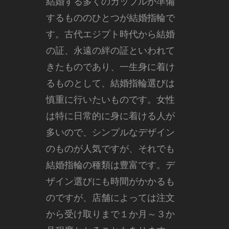
結婚する多くのカップルが準備
するもののひとつが結婚指輪で
す。
古代エジプト時代から結婚
の証、永遠の絆の証といわれて
きたものであり、一生身に着け
るものとして、結婚指輪選びは
慎重に行いたいものです。女性
は特に日常的に身に着ける人が
多いので、シンプルなデザイン
のものが人気ですが、それでも
結婚指輪の種類は豊富です。デ
ザイン選びにも時間がかかるも
のですが、店舗によっては注文
から受け取りまで１か月～３か