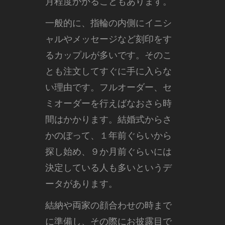
月程度かかることもあります。
一般的に、指輪の内側にイニシ
ャルやメッセージなど刻印をす
るカップルが多いです。そのこ
とも注文してすぐに手に入らな
い理由です。フルオーダー、セ
ミオーダーを行えばなおさら時
間はかかります。結婚式からさ
かのぼって、１年前ぐらいから
探し始め、９か月前ぐらいには
決定している人も多いというデ
ータがあります。
結納や両家の顔合わせの時まで
に準備し、その際にお披露目で