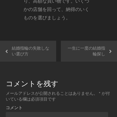
り、高額な買い物です。いくつ
かの店舗を回って、納得のいく
ものを選びましょう。
結婚指輪の失敗しな
一生に一度の結婚指
い選び方
輪探し
コメントを残す
メールアドレスが公開されることはありません。
*
が付
いている欄は必須項目です
コメント