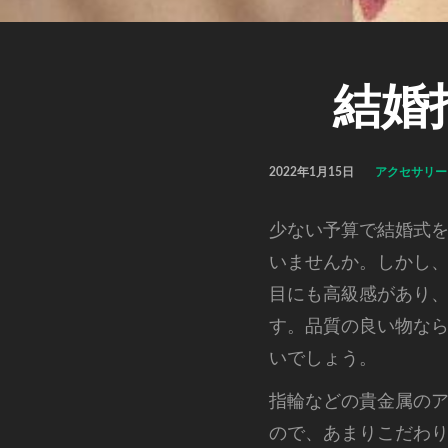
結婚
2022年1月15日
アクセサリー
少ない予算で結婚式
いませんか。
しかし
目にも高級感があり
す。品質の良い物な
いでしょう。
指輪などの貴金属の
ので、あまりこだわ