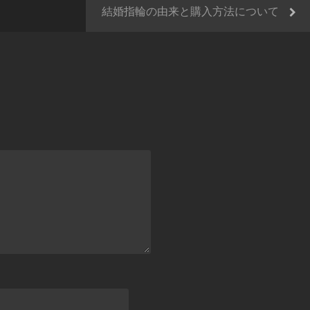
結婚指輪の由来と購入方法について