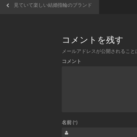
見ていて楽しい結婚指輪のブランド
コメントを残す
メールアドレスが公開されること
コメント
名前 (*)