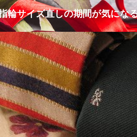
指輪サイズ直しの期間が気にな