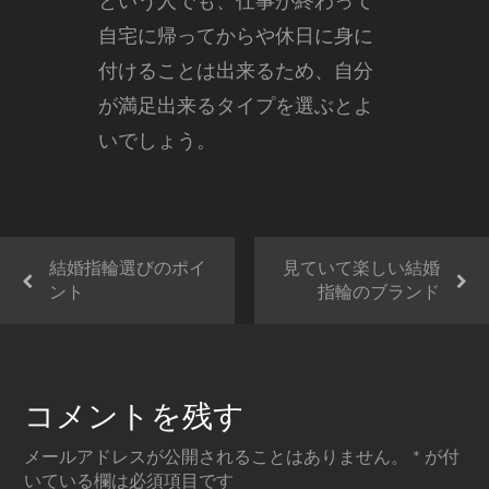
という人でも、仕事が終わって
自宅に帰ってからや休日に身に
付けることは出来るため、自分
が満足出来るタイプを選ぶとよ
いでしょう。
結婚指輪選びのポイ
見ていて楽しい結婚
ント
指輪のブランド
コメントを残す
メールアドレスが公開されることはありません。
*
が付
いている欄は必須項目です