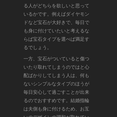
る人がどちらを欲しいと思って
いるかです。例えばダイヤモン
ドなど宝石が大好きで、毎日で
も身に付けていたいと考えるな
らば宝石タイプを選べば満足す
るでしょう。
一方、宝石がついていると傷つ
いたり取れてしまうのではと心
配ばかりしてしまう人は、何も
ないシンプルなタイプのほうが
毎日安心して過ごすことが出来
るのでおすすめです。結婚指輪
は夫側も身に付けるため、お互