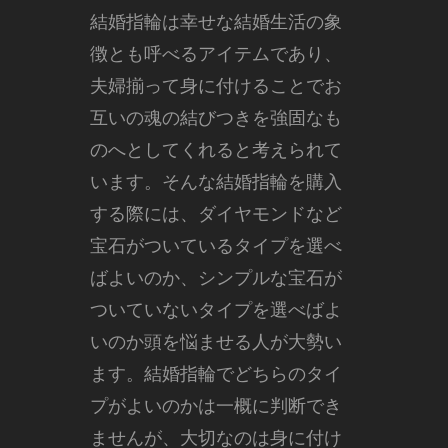
結婚指輪は幸せな結婚生活の象
徴とも呼べるアイテムであり、
夫婦揃って身に付けることでお
互いの魂の結びつきを強固なも
のへとしてくれると考えられて
います。
そんな結婚指輪を購入
する際には、ダイヤモンドなど
宝石がついているタイプを選べ
ばよいのか、シンプルな宝石が
ついていないタイプを選べばよ
いのか頭を悩ませる人が大勢い
ます。結婚指輪でどちらのタイ
プがよいのかは一概に判断でき
ませんが、大切なのは身に付け