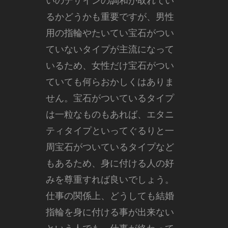
いのデザインの調和が取れてい
るかどうかも重要ですが、男性
用の指輪やたいてい宝石がつい
ていないタイプが主流になって
いるため、女性だけ宝石がつい
ていても何らおかしくはありま
せん。宝石がついているタイプ
は一粒なものもあれば、エタニ
ティタイプといってぐるりと一
周宝石がついているタイプなど
もあるため、身に付ける人の好
みを尊重すれば良いでしょう。
仕事の関係上、どうしても結婚
指輪を身に付ける事が出来ない